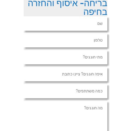
בריחה- איסוף והחזרה
בחיפה