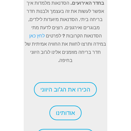
בחדר האירועים.
הסדנאות מלמדות איך
אפשר לעשות את זה בעצמך ולבנות חדר
בריחה ביתי. הסדנאות מיועדות לילדים,
מבוגרים ואירגונים. רוצים לדעת מתי
הסדנאות הקרובות ? לפרטים
לחץ כאן
במידה ותרצו לחוות את החוויה אמיתית של
חדר בריחה מוזמנים אלינו לג’וב היווני
בחיפה.
הכירו את הג'וב היווני
אודותינו