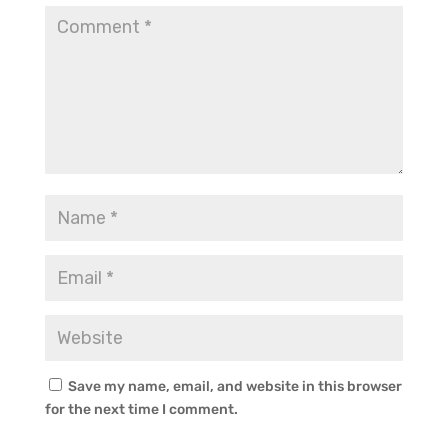
Save my name, email, and website in this browser
for the next time I comment.