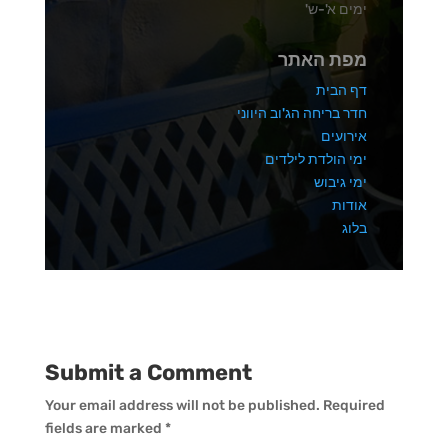
ימים א'-ש'
מפת האתר
דף הבית
חדר בריחה הג'וב היווני
אירועים
ימי הולדת לילדים
ימי גיבוש
אודות
בלוג
Submit a Comment
Your email address will not be published.
Required
fields are marked
*