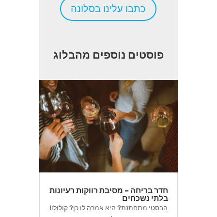
כתבו עלינו בסלונה
פוסטים נוספים מהבלוג
חדר בריחה – מסיבת רווקות רעיונות
בלתי נשכחים
הבסטי מתחתנת? היא אמרה לו כן? קולולו!