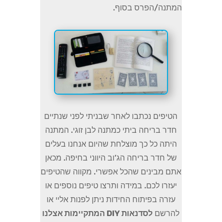
המתנה/הפרס בסוף.
הטיפים נכתבו לאחר שבניתי לפני שנתיים
חדר בריחה ביתי כמתנה לבן זוגי. המתנה
היתה כל כך מוצלחת שהיום אנחנו בעלים
של חדר בריחה הג’וב היווני בחיפה. מכאן
אתם מבינים שהכל אפשרי. מקווה שהטיפים
יעזרו לכם. במידה ותרצו טיפים נוספים או
עזרה בפיתוח החידות ניתן לפנות אליי או
להרשם
לסדנאות DIY המתקיימות אצלנו