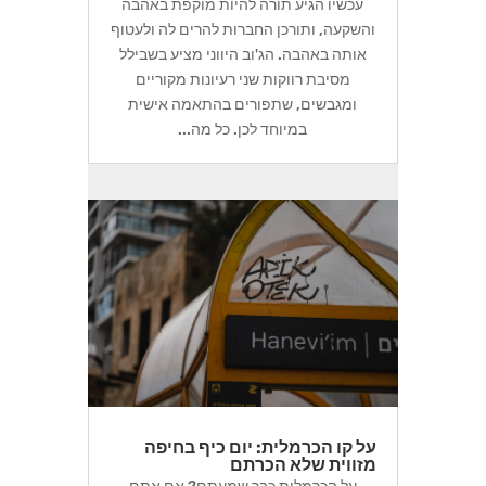
עכשיו הגיע תורה להיות מוקפת באהבה
והשקעה, ותורכן החברות להרים לה ולעטוף
אותה באהבה. הג'וב היווני מציע בשבילל
מסיבת רווקות שני רעיונות מקוריים
ומגבשים, שתפורים בהתאמה אישית
במיוחד לכן. כל מה...
על קו הכרמלית: יום כיף בחיפה
מזווית שלא הכרתם