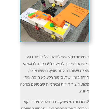
1.
סיפור רקע –
יש לחשוב על סיפור רקע
ומשימה שצריך לבצע ב60 דקות. לדוגמא:
פצצה שעומדת להתפוצץ, חיפוש אוצר,
חזרה בזמן ועוד. סיפור רקע לא חובה, ניתן
פשוט ליצור חידות ומשימות שבסופם מחכה
מתנה.
2.
מרחב המשחק –
בהתאם לסיפור רקע
יש לבחור את המרחב שבו יתרחש המשחק.