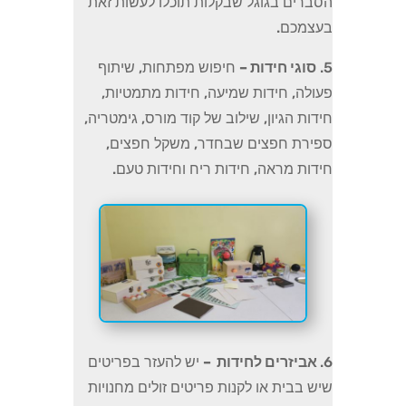
הסברים בגוגל שבקלות תוכלו לעשות זאת
בעצמכם.
5.
סוגי חידות –
חיפוש מפתחות, שיתוף
פעולה, חידות שמיעה, חידות מתמטיות,
חידות הגיון, שילוב של קוד מורס, גימטריה,
ספירת חפצים שבחדר, משקל חפצים,
חידות מראה, חידות ריח וחידות טעם.
6.
אביזרים לחידות –
יש להעזר בפריטים
שיש בבית או לקנות פריטים זולים מחנויות