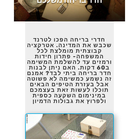
חדר בריחה משלכם
חדרי בריחה הפכו לטרנד
שכבש את המדינה. אטרקציה
קבוצתית מומלצת לכל
המשפחה- פתרון חידות
ורמזים עד להשלמת המשימה
ב60 דקות. האם ניתן לבנות
חדר בריחה ביתי לבד? אמנם
זה נשמע כמשימה לא פשוטה
אבל בעזרת הטיפים הבאים
תוכלו לעשות זאת בעצמכם
במינימום השקעה כספית
ולפרוץ את גבולות הדמיון