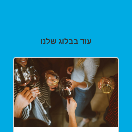
עוד בבלוג שלנו