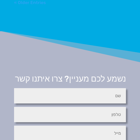
« Older Entries
נשמע לכם מעניין? צרו איתנו קשר