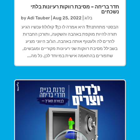
חדר בריחה – מסיבת רווקות רעיונות בלתי
נשכחים
בלוג
|
Aug 25, 2022
|
Adi Tauber
by
הבסטי מתחתנת? היא אמרה לו כן? קולולו! עכשיו הגיע
תורה להיות מוקפת באהבה והשקעה, ותורכן החברות
להרים לה ולעטוף אותה באהבה. הג'וב היווני מציע
בשבילל מסיבת רווקות שני רעיונות מקוריים ומגבשים,
שתפורים בהתאמה אישית במיוחד לכן. כל מה...