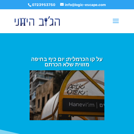
0723953750
info@logic-escape.com
על קו הכרמלית: יום כיף בחיפה
מזווית שלא הכרתם