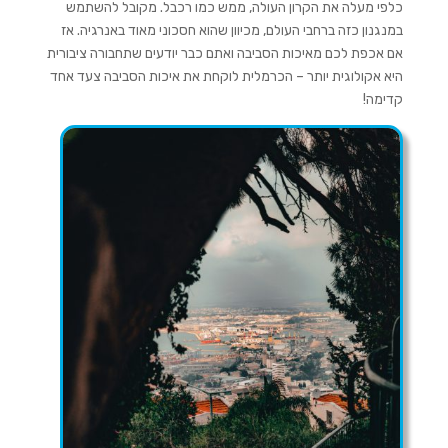
כלפי מעלה את הקרון העולה, ממש כמו רכבל. מקובל להשתמש
במנגנון כזה ברחבי העולם, מכיוון שהוא חסכוני מאוד באנרגיה. אז
אם אכפת לכם מאיכות הסביבה ואתם כבר יודעים שתחבורה ציבורית
היא אקולוגית יותר – הכרמלית לוקחת את איכות הסביבה צעד אחד
קדימה!