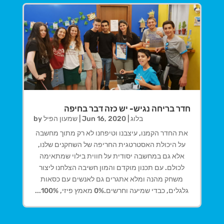
חדר בריחה נגיש- יש כזה דבר בחיפה
בלוג
|
Jun 16, 2020
|
שמעון הפיל
by
את החדר הקמנו, עיצבנו וטיפחנו לא רק מתוך מחשבה
על היכולת האסטרטגית החריפה של השחקנים שלנו,
אלא גם במחשבה יסודית על חווית בילוי שמתאימה
לכולם. עם תכנון מוקדם והמון חשיבה הצלחנו ליצור
משחק מהנה ומלא אתגרים גם לאנשים עם כסאות
גלגלים, כבדי שמיעה וחרשים.0% מאמץ פיזי, 100%...