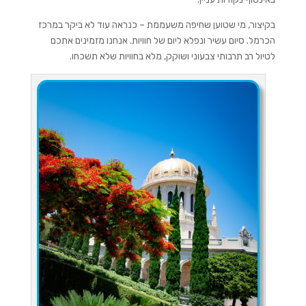
בקיצור, מי שטוען שחיפה משעממת – כנראה עוד לא ביקר במרכז
הכרמל. סיום עשיר ונפלא ליום של חוויות. אנחנו מזמינים אתכם
לטיול רב תרבותי צבעוני ושוקק, מלא בחוויות שלא תשכחו.