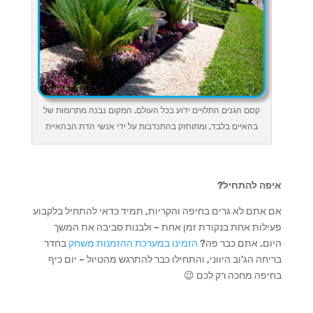
קסם הגנים התלויים ידוע בכל העולם. המקום נבנה מתרומות של
בהאיים בלבד, ומתוחזק בהתנדבות על ידי אנשי הדת הבהאיית
איפה להתחיל?
אם אתם לא גרים בחיפה והקריות, תמיד כדאי להתחיל בלקבוע
פעילות אחת בנקודת זמן אחת – ולבנות סביבה את המשך
היום. אתם כבר פה?
הזמינו במערכת ההזמנות משחק
בחדר
בריחה הג’וב היווני, והתחילו כבר להתרגש מהטיול – יום כיף
בחיפה מחכה רק לכם 😉