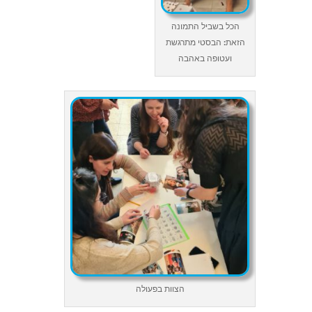
הכל בשביל התמונה
הזאת: הבסטי מתרגשת
ועטופה באהבה
הצוות בפעולה