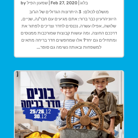
בלוג
|
Feb 27, 2020
|
שמעון הפיל
by
מושלם לכולם: 3 היתרונות הגדולים של הג'וב
היווניהרעיון כבר ברור: אתם מגיעים עם חבר/ה, שניים,
שלושה, אפילו עשרה. נכנסים לחדר וצריכים לפתור את
דרככם החוצה. ומה עושות קבוצות שמורכבות ממנוסים
ומתחילים גם יחד? אלו שמחפשים חדר בריחה מתאים
למשפחות ובאותה נשימה גם סופר...