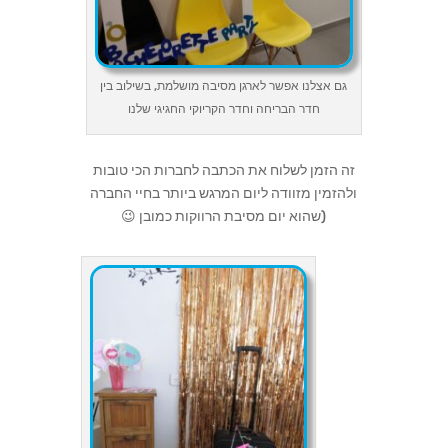
גם אצלנו אפשר לארגן מסיבה מושלמת, בשילוב בין
חדר הבריחה וחדר הקריוקי החגיגי שלנו
זה הזמן לשלוח את הכתבה לחברות הכי טובות
ולהזמין מזוודה ליום המרגש ביותר בחיי החברה
(שהוא יום מסיבת הרווקות כמובן 😉