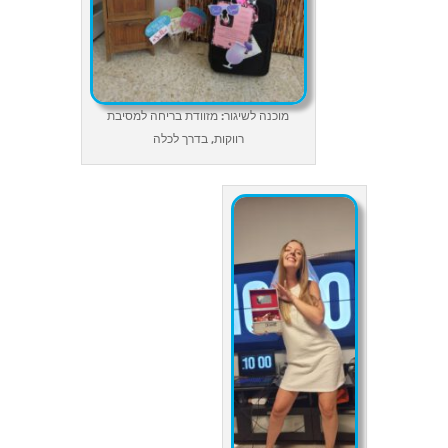
מוכנה לשיגור: מזוודת בריחה למסיבת
רווקות, בדרך לכלה