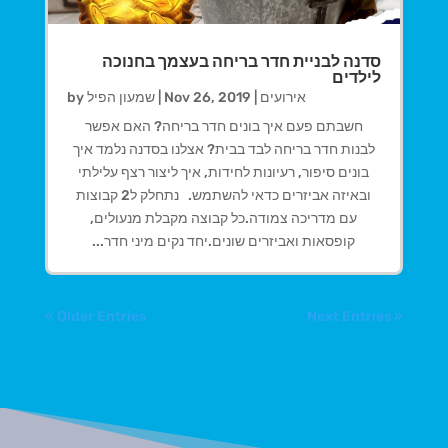
סדנה לבניית חדר בריחה בעצמך בחנוכה
לילדים
אירועים
|
Nov 26, 2019
|
שמעון הפיל
by
חשבתם פעם איך בונים חדר בריחה? האם אפשר
לבנות חדר בריחה לבד בבית? אצלנו בסדנה נלמד איך
בונים סיפור, רעיונות לחידות, איך ליצור רצף עלילתי
ובאיזה אביזרים כדאי להשתמש. נתחלק ל2 קבוצות
עם מדריכה צמודה.כל קבוצה מקבלת מנעולים,
קופסאות ואביזרים שונים.יחד נקים מיני חדר...
« Older Entries
Next Entries »