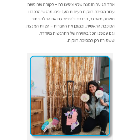
אחד הגיעה הזמנה שלא ציפינו לה – לקוחה שחיפשה
עבור
מסיבת רווקות רעיונות מעניינים
. מרגש! הרכבנו
משחק מאתגר, הכנסנו לסיפור גם את הכלה בתור
הכוכבת הראשית, וכמובן את החברות – הצוות המנצח,
וגם עטפנו הכל באווירה של התרגשות מיוחדת
ששמורה רק למסיבת רווקות.