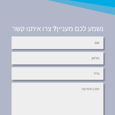
נשמע לכם מעניין? צרו איתנו קשר