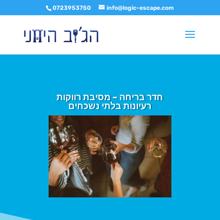
0723953750
info@logic-escape.com
חדר בריחה – מסיבת רווקות
רעיונות בלתי נשכחים