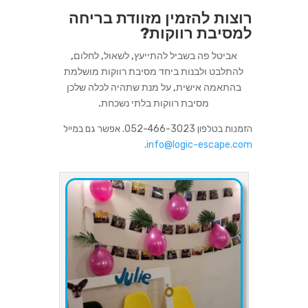
רוצות להזמין מזוודת בריחה
ל
מסיבת רווקות
?
אביטל פה בשביל להתייעץ, לשאול, לחלום,
להתלבט ולבנות ביחד מסיבת רווקות מושלמת
בהתאמה אישית, על מנת שתהיה לכלה שלכן
מסיבת רווקות בלתי נשכחת.
הזמנות בטלפון 052-466-3023. אפשר גם במייל
.
info@logic-escape.com