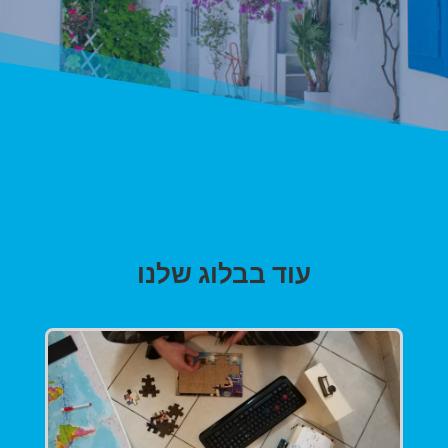
עוד בבלוג שלנו