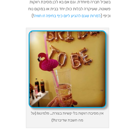
בשביל חברה מיוחדת. וגם אם בא לכן מסיבת רווקות
פשוטה, שעיקרה לבלות כולן יחד בבית או במקום נוח
וכיפי (
למרות שגם להגיע ליום כיף בחיפה זו חוויה
!)
אין מסיבת רווקות בלי קשיות בצורת… פלמינגו! (על
מה חשבת שדיברנו?)