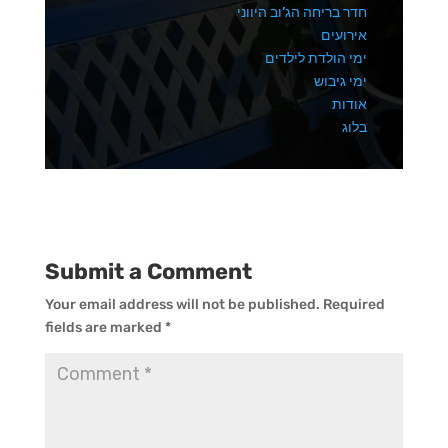
חדר בריחה הג’וב היווני
אירועים
ימי הולדת לילדים
ימי גיבוש
אודות
בלוג
Submit a Comment
Your email address will not be published.
Required
fields are marked
*