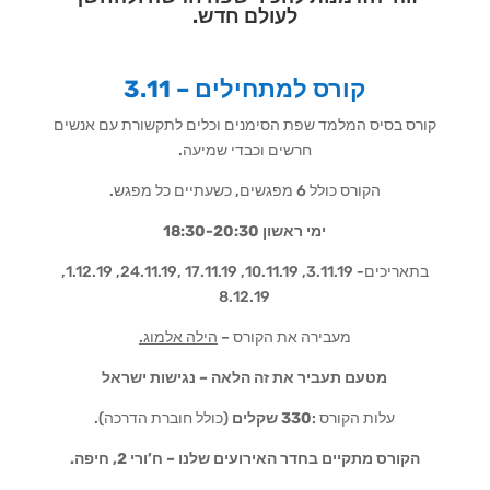
לעולם חדש.
קורס למתחילים – 3.11
קורס בסיס המלמד שפת הסימנים וכלים לתקשורת עם אנשים
חרשים וכבדי שמיעה.
הקורס כולל 6 מפגשים, כשעתיים כל מפגש.
ימי ראשון 18:30-20:30
בתאריכים- 3.11.19, 10.11.19, 17.11.19 ,24.11.19, 1.12.19,
8.12.19
מעבירה את הקורס –
הילה אלמוג.
מטעם תעביר את זה הלאה – נגישות ישראל
עלות הקורס :
330 שקלים
(כולל חוברת הדרכה).
הקורס מתקיים בחדר האירועים שלנו – ח’ורי 2, חיפה.