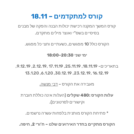
קורס למתקדמים – 18.11
קורס המשך המקנה רכישת יכולות הבנה והפקה של מבנים
בסיסיים בשס”י ואוצר מילים מתקדם.
הקורס כולל 10 מפגשים, כשעתיים וחצי כל מפגש.
ימי שני 18:00-20:30
בתאריכים- 18.11.19, 25.11.19, 17.11.19 ,2.12.19, 9.12.19,
16.12.19 ,23.12.19, 30.12.19, 6.1.20, 13.1.20
מעבירה את הקורס –
דבי מנשה.
עלות הקורס :480
שקלים
(העלות אינה כוללת חוברת
וקישורים לסרטונים).
* פתיחת הקורס מותנית בלפחות עשרה נרשמים.
הקורס מתקיים בחדר האירועים שלנו – ח’ורי 2, חיפה.