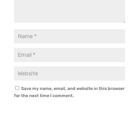
Save my name, email, and website in this browser
for the next time I comment.