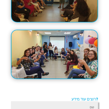
רוצים עוד מידע?