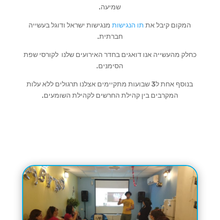
שמיעה.
המקום קיבל את
תו הנגישות
מנגישות ישראל ודוגל בעשייה
חברתית.
כחלק מהעשייה אנו דואגים בחדר האירועים שלנו לקורסי שפת
הסימנים.
בנוסף אחת ל3 שבועות מתקיימים אצלנו תרגולים ללא עלות
המקרבים בין קהילת החרשים לקהילת השומעים.
למידע נוסף על הג'וב היווני