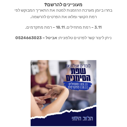
מעוניינים להרשם?
בחרו ביומן מערכת ההזמנות למטה את התאריך המבוקש לפי
רמת הקושי ומלאו את הפרטים להרשמה.
3.11 – רמת מתחילים. 18.11 – רמת מתקדמים.
ניתן ליצור קשר לפרטים טלפונית:
אביטל – 0524663023