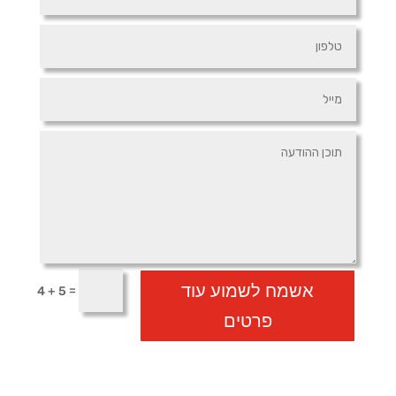
אשמח לשמוע עוד
=
4 + 5
פרטים