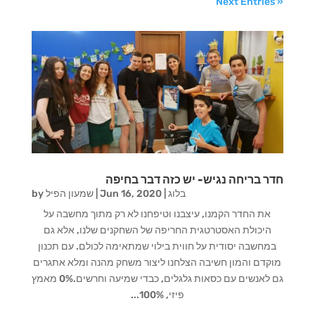
Next Entries »
חדר בריחה נגיש- יש כזה דבר בחיפה
בלוג
|
Jun 16, 2020
|
שמעון הפיל
by
את החדר הקמנו, עיצבנו וטיפחנו לא רק מתוך מחשבה על
היכולת האסטרטגית החריפה של השחקנים שלנו, אלא גם
במחשבה יסודית על חווית בילוי שמתאימה לכולם. עם תכנון
מוקדם והמון חשיבה הצלחנו ליצור משחק מהנה ומלא אתגרים
גם לאנשים עם כסאות גלגלים, כבדי שמיעה וחרשים.0% מאמץ
פיזי, 100%...