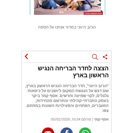
הג’וב היווני במדור אנחנו על הספה