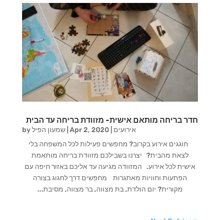
חדר בריחה מותאם אישית- מזוודת בריחה עד הבית
אירועים
|
Apr 2, 2020
|
שמעון הפיל
by
חוגגים אירוע בקרוב? מחפשים פעילות לכל המשפחה בלי
לצאת מהבית? יצרנו בשבילכם מזוודת בריחה מותאמת
אישית לכל אירוע. המזוודה מגיעה עד אליכם באזור חיפה עם
הפתעות וחוויות מאתגרות מחפשים דרך לחגוג בצורה
מקורית? יום הולדת, בת מצווה, בר מצווה, מסיבת...