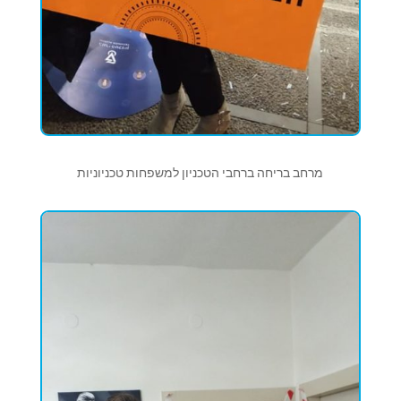
מרחב בריחה ברחבי הטכניון למשפחות טכניוניות