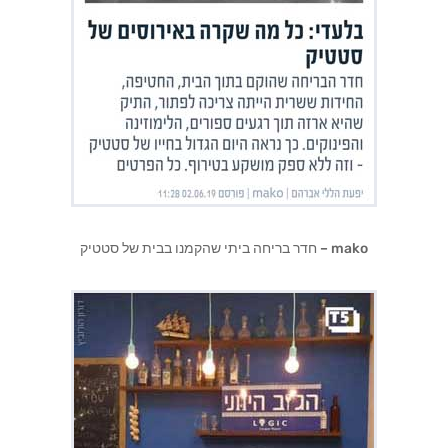
mako – חדר בריחה ביתי שהקמנו בבית של סטטיק