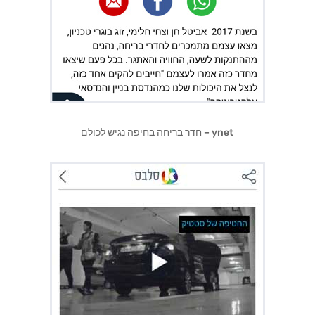
ynet – חדר בריחה בחיפה נגיש לכולם