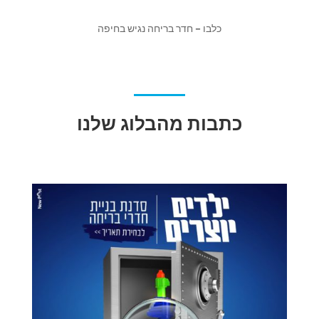
כלבו – חדר בריחה נגיש בחיפה
כתבות מהבלוג שלנו