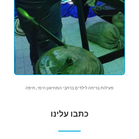
פעילות בריחה לילדים ברחבי המוזיאון הימי, חיפה
כתבו עלינו