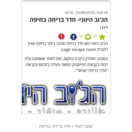
עכבר העיר – חדר בריחה בחיפה