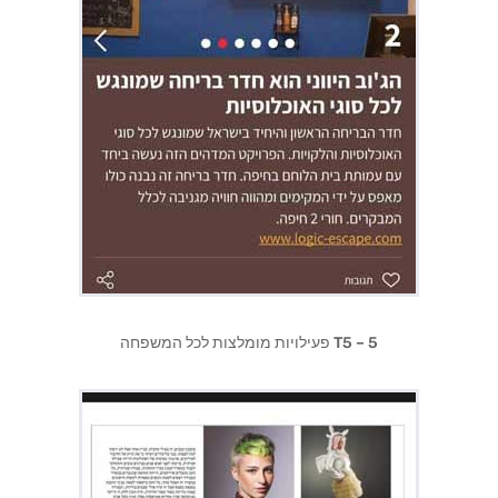
T5 – 5 פעילויות מומלצות לכל המשפחה