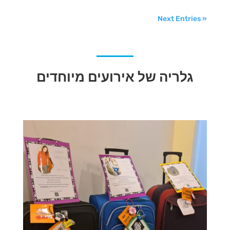
Next Entries »
גלריה של אירועים מיוחדים