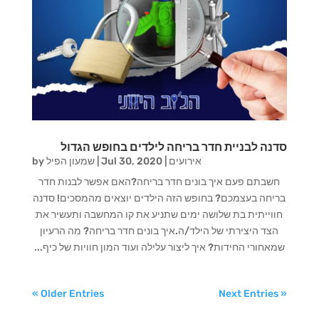
סדנה לבניית חדר בריחה לילדים בחופש הגדול
אירועים
|
Jul 30, 2020
|
שמעון הפיל
by
חשבתם פעם איך בונים חדר בריחה?האם אפשר לבנות חדר
בריחה בעצמכם? בחופש הזה הילדים יוצאים מהמסכים! סדנה
חווייתית בת שלושה ימים שתניע את קו המחשבה ותעשיר את
הצד היצירתי של הילד/ה.איך בונים חדר בריחה? מה הרעיון
שמאחורי החידות? איך ליצור עלילה ועוד המון חוויות של כיף...
« Older Entries
Next Entries »