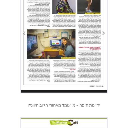
ידיעות חיפה – מי עומד מאחורי הג’וב היווני?